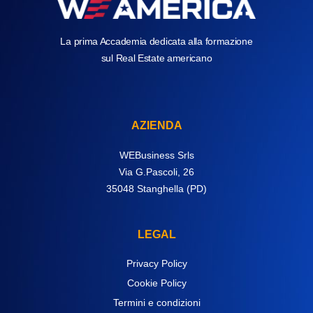
La prima Accademia dedicata alla formazione
sul Real Estate americano
AZIENDA
WEBusiness Srls
Via G.Pascoli, 26
35048 Stanghella (PD)
LEGAL
Privacy Policy
Cookie Policy
Termini e condizioni