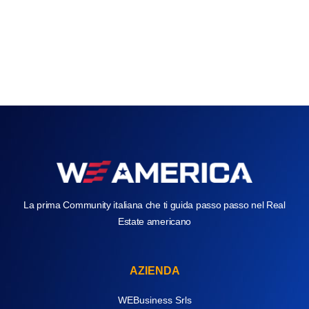
La prima Community italiana che ti guida passo passo nel Real
Estate americano
AZIENDA
WEBusiness Srls