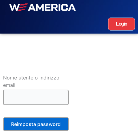
Login
Nome utente o indirizzo
email