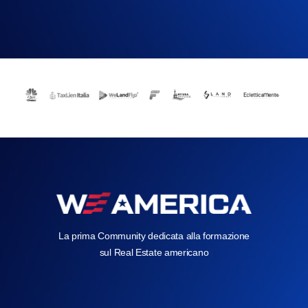
La prima Community dedicata alla formazione
sul Real Estate americano