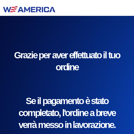
Grazie per aver effettuato il tuo
ordine
Se il pagamento è stato
completato, l'ordine a breve
verrà messo in lavorazione.