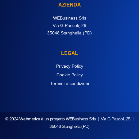
AZIENDA
WEBusiness Srls
Via G.Pascoli, 26
35048 Stanghella (PD)
LEGAL
Privacy Policy
Cookie Policy
Termini e condizioni
© 2024 WeAmerica è un progetto WEBusiness Srls | Via G.Pascoli, 25 |
35048 Stanghella (PD)