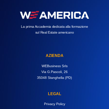
La prima Accademia dedicata alla formazione
sul Real Estate americano
AZIENDA
WEBusiness Srls
Via G.Pascoli, 26
35048 Stanghella (PD)
LEGAL
Privacy Policy